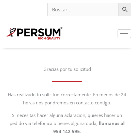
Ir
al
contenido
Gracias por tu solicitud
Has realizado tu solicitud correctamente. En menos de 24
horas nos pondremos en contacto contigo.
Si necesitas hacer alguna aclaración, quieres hacer un
pedido vía telefónica o tienes alguna duda,
llámanos al
954 142 595
.