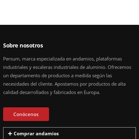
Sobre nosotros
Persum, marca especializada en andamios, plataformas
industriales y escaleras industriales de aluminio. Ofrecemos
un departamento de productos a medida según las
necesidades del cliente. Apostamos por productos de alta
calidad desarrollados y fabricados en Europa.
Conócenos
Comprar andamios