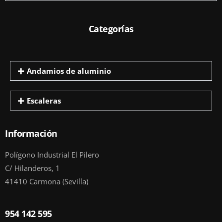
Categorías
Andamios de aluminio
Escaleras
Información
Polígono Industrial El Pilero
C/ Hilanderos, 1
41410 Carmona (Sevilla)
954 142 595