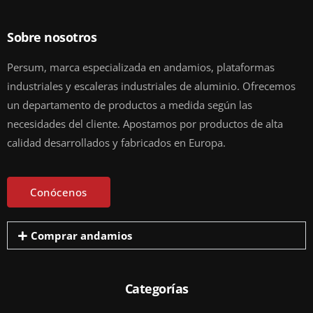
Sobre nosotros
Persum, marca especializada en andamios, plataformas
industriales y escaleras industriales de aluminio. Ofrecemos
un departamento de productos a medida según las
necesidades del cliente. Apostamos por productos de alta
calidad desarrollados y fabricados en Europa.
Conócenos
Comprar andamios
Categorías