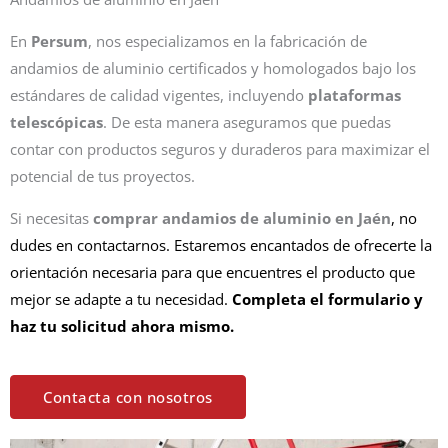
En
Persum
, nos especializamos en la fabricación de
andamios de aluminio certificados y homologados bajo los
estándares de calidad vigentes, incluyendo
plataformas
telescópicas
. De esta manera aseguramos que puedas
contar con productos seguros y duraderos para maximizar el
potencial de tus proyectos.
Si necesitas
comprar andamios de aluminio en
Jaén
, no
dudes en contactarnos. Estaremos encantados de ofrecerte la
orientación necesaria para que encuentres el producto que
mejor se adapte a tu necesidad.
Completa el formulario y
haz tu solicitud ahora mismo.
Contacta con nosotros