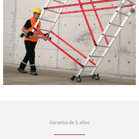
Garantía de 5 años