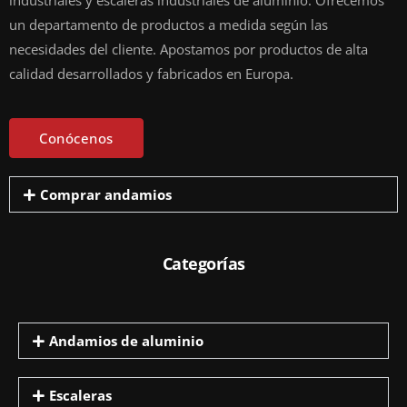
industriales y escaleras industriales de aluminio. Ofrecemos
un departamento de productos a medida según las
necesidades del cliente. Apostamos por productos de alta
calidad desarrollados y fabricados en Europa.
Conócenos
Comprar andamios
Categorías
Andamios de aluminio
Escaleras