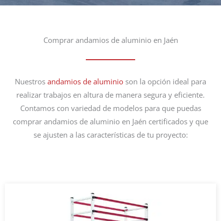
Comprar andamios de aluminio en Jaén
Nuestros
andamios de aluminio
son la opción ideal para
realizar trabajos en altura de manera segura y eficiente.
Contamos con variedad de modelos para que puedas
comprar andamios de aluminio en Jaén certificados y que
se ajusten a las características de tu proyecto: