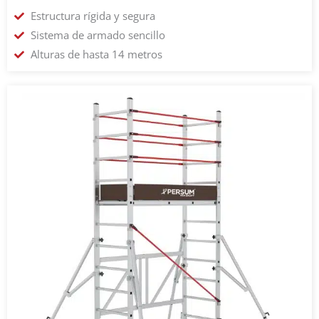
Estructura rígida y segura
Sistema de armado sencillo
Alturas de hasta 14 metros