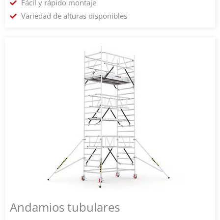
Fácil y rápido montaje
Variedad de alturas disponibles
Andamios tubulares