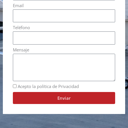
Email
Teléfono
Mensaje
Acepto la política de Privacidad
Enviar