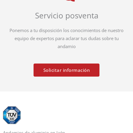
Servicio posventa
Ponemos a tu disposición los conocimientos de nuestro
equipo de expertos para aclarar tus dudas sobre tu
andamio
Solicitar información
Andamios de aluminio en Jaén