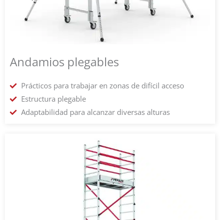
Andamios plegables
Prácticos para trabajar en zonas de difícil acceso
Estructura plegable
Adaptabilidad para alcanzar diversas alturas