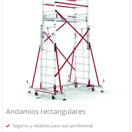
Andamios rectangulares
Seguros y estables para uso profesional