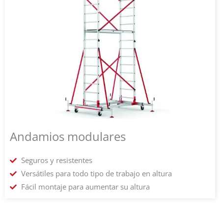
Andamios modulares
Seguros y resistentes
Versátiles para todo tipo de trabajo en altura
Fácil montaje para aumentar su altura