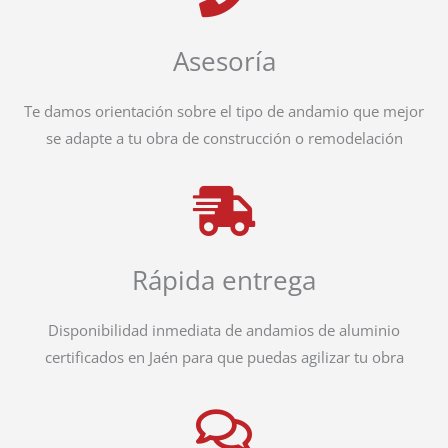
Asesoría
Te damos orientación sobre el tipo de andamio que mejor
se adapte a tu obra de construcción o remodelación
Rápida entrega
Disponibilidad inmediata de andamios de aluminio
certificados en Jaén para que puedas agilizar tu obra