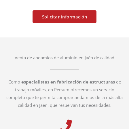
Solicitar información
Venta de andamios de aluminio en Jaén de calidad
Como
especialistas en fabricación de estructuras
de
trabajo móviles, en Persum ofrecemos un servicio
completo que te permita comprar andamios de la más alta
calidad en Jaén, que resuelvan tus necesidades.