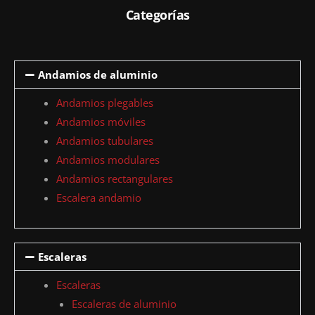
Categorías
Andamios de aluminio
Andamios plegables
Andamios móviles
Andamios tubulares
Andamios modulares
Andamios rectangulares
Escalera andamio
Escaleras
Escaleras
Escaleras de aluminio