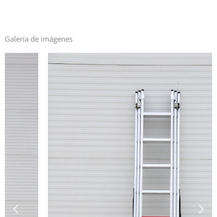
Galería de imágenes