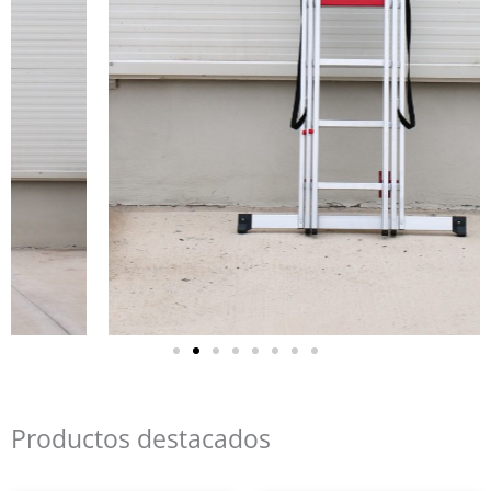
Productos destacados