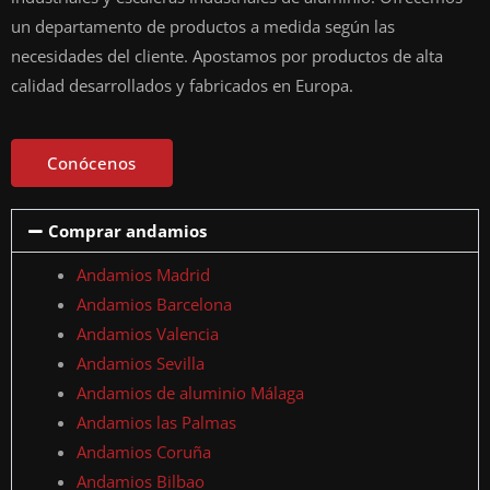
un departamento de productos a medida según las
necesidades del cliente. Apostamos por productos de alta
calidad desarrollados y fabricados en Europa.
Conócenos
Comprar andamios
Andamios Madrid
Andamios Barcelona
Andamios Valencia
Andamios Sevilla
Andamios de aluminio Málaga
Andamios las Palmas
Andamios Coruña
Andamios Bilbao