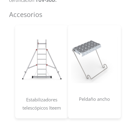
Accesorios
Peldaño ancho
Estabilizadores
telescópicos Iteem