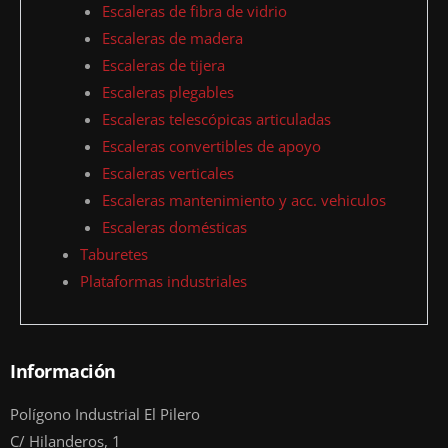
Escaleras de fibra de vidrio
Escaleras de madera
Escaleras de tijera
Escaleras plegables
Escaleras telescópicas articuladas
Escaleras convertibles de apoyo
Escaleras verticales
Escaleras mantenimiento y acc. vehiculos
Escaleras domésticas
Taburetes
Plataformas industriales
Información
Polígono Industrial El Pilero
C/ Hilanderos, 1