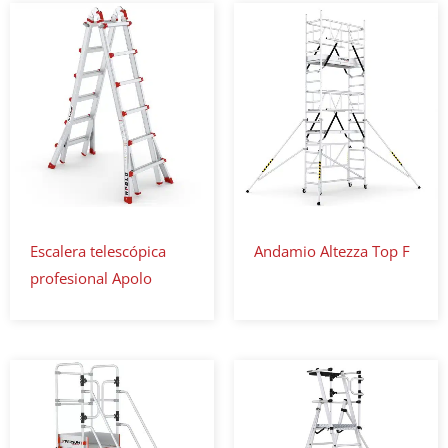
Escalera telescópica
Andamio Altezza Top F
profesional Apolo