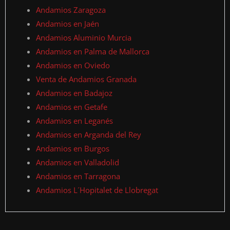
Andamios Zaragoza
Andamios en Jaén
Andamios Aluminio Murcia
Andamios en Palma de Mallorca
Andamios en Oviedo
Venta de Andamios Granada
Andamios en Badajoz
Andamios en Getafe
Andamios en Leganés
Andamios en Arganda del Rey
Andamios en Burgos
Andamios en Valladolid
Andamios en Tarragona
Andamios L´Hopitalet de Llobregat