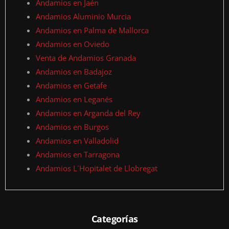
Andamios en Jaén
Andamios Aluminio Murcia
Andamios en Palma de Mallorca
Andamios en Oviedo
Venta de Andamios Granada
Andamios en Badajoz
Andamios en Getafe
Andamios en Leganés
Andamios en Arganda del Rey
Andamios en Burgos
Andamios en Valladolid
Andamios en Tarragona
Andamios L´Hopitalet de Llobregat
Categorías