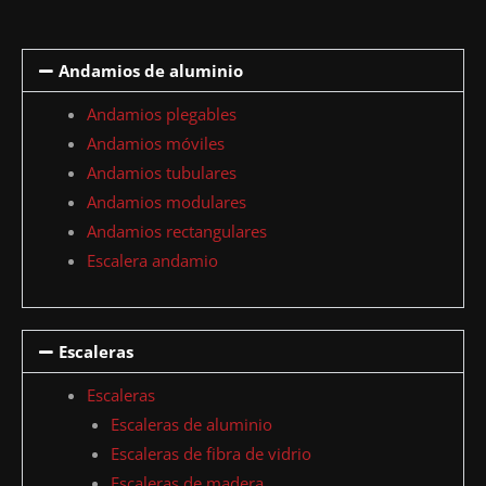
Andamios de aluminio
Andamios plegables
Andamios móviles
Andamios tubulares
Andamios modulares
Andamios rectangulares
Escalera andamio
Escaleras
Escaleras
Escaleras de aluminio
Escaleras de fibra de vidrio
Escaleras de madera