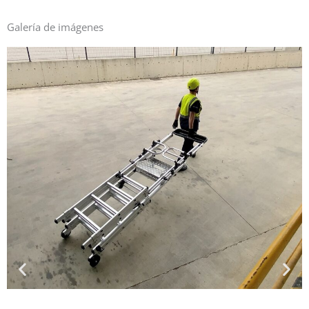
Galería de imágenes