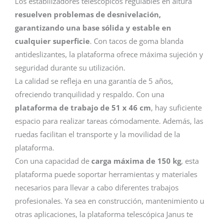
Los estabilizadores telescópicos regulables en altura
resuelven problemas de desnivelación,
garantizando una base sólida y estable en
cualquier superficie
. Con tacos de goma blanda
antideslizantes, la plataforma ofrece máxima sujeción y
seguridad durante su utilización.
La calidad se refleja en una garantía de 5 años,
ofreciendo tranquilidad y respaldo. Con una
plataforma de trabajo de 51 x 46 cm
, hay suficiente
espacio para realizar tareas cómodamente. Además, las
ruedas facilitan el transporte y la movilidad de la
plataforma.
Con una capacidad de
carga máxima de 150 kg
, esta
plataforma puede soportar herramientas y materiales
necesarios para llevar a cabo diferentes trabajos
profesionales. Ya sea en construcción, mantenimiento u
otras aplicaciones, la plataforma telescópica Janus te