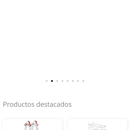
Productos destacados