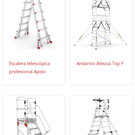
Escalera telescópica
Andamio Altezza Top F
profesional Apolo