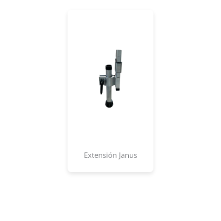
Extensión Janus