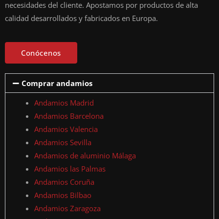
necesidades del cliente. Apostamos por productos de alta
calidad desarrollados y fabricados en Europa.
Conócenos
Comprar andamios
Andamios Madrid
Andamios Barcelona
Andamios Valencia
Andamios Sevilla
Andamios de aluminio Málaga
Andamios las Palmas
Andamios Coruña
Andamios Bilbao
Andamios Zaragoza