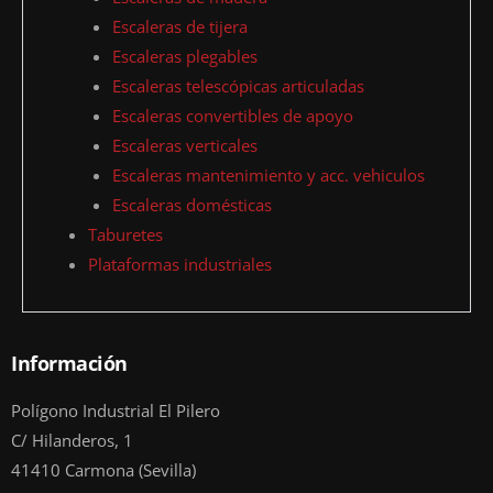
Escaleras de tijera
Escaleras plegables
Escaleras telescópicas articuladas
Escaleras convertibles de apoyo
Escaleras verticales
Escaleras mantenimiento y acc. vehiculos
Escaleras domésticas
Taburetes
Plataformas industriales
Información
Polígono Industrial El Pilero
C/ Hilanderos, 1
41410 Carmona (Sevilla)