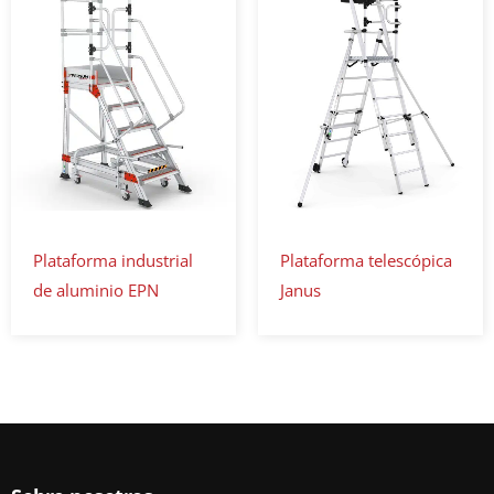
Plataforma industrial
Plataforma telescópica
de aluminio EPN
Janus