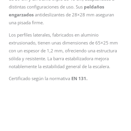
distintas configuraciones de uso. Sus
peldaños
engarzados
antideslizantes de 28×28 mm aseguran
una pisada firme.
Los perfiles laterales, fabricados en aluminio
extrusionado, tienen unas dimensiones de 65×25 mm
con un espesor de 1,2 mm, ofreciendo una estructura
sólida y resistente. La barra estabilizadora mejora
notablemente la estabilidad general de la escalera.
Certificado según la normativa
EN 131.