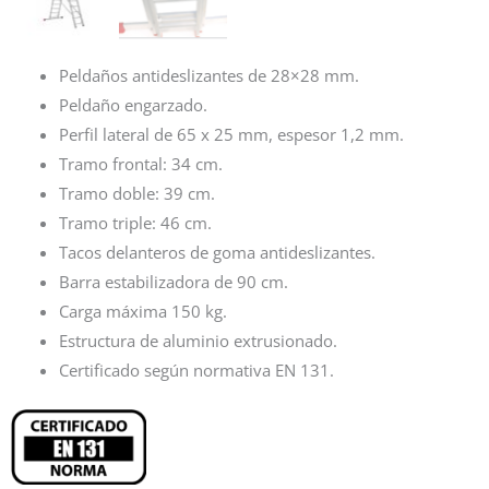
Peldaños antideslizantes de 28×28 mm.
Peldaño engarzado.
Perfil lateral de 65 x 25 mm, espesor 1,2 mm.
Tramo frontal: 34 cm.
Tramo doble: 39 cm.
Tramo triple: 46 cm.
Tacos delanteros de goma antideslizantes.
Barra estabilizadora de 90 cm.
Carga máxima 150 kg.
Estructura de aluminio extrusionado.
Certificado según normativa EN 131.