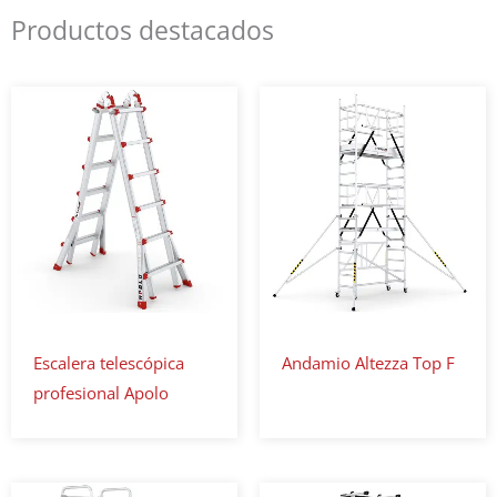
Productos destacados
Escalera telescópica
Andamio Altezza Top F
profesional Apolo