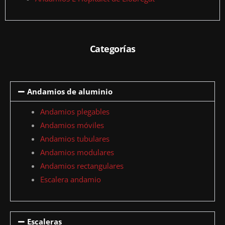
Categorías
Andamios de aluminio
Andamios plegables
Andamios móviles
Andamios tubulares
Andamios modulares
Andamios rectangulares
Escalera andamio
Escaleras