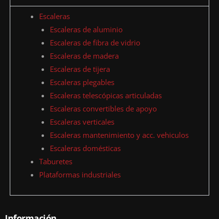
Escaleras
Escaleras de aluminio
Escaleras de fibra de vidrio
Escaleras de madera
Escaleras de tijera
Escaleras plegables
Escaleras telescópicas articuladas
Escaleras convertibles de apoyo
Escaleras verticales
Escaleras mantenimiento y acc. vehiculos
Escaleras domésticas
Taburetes
Plataformas industriales
Información