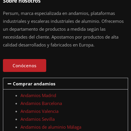
Sobre nosotros
Persum, marca especializada en andamios, plataformas
industriales y escaleras industriales de aluminio. Ofrecemos
un departamento de productos a medida según las
necesidades del cliente. Apostamos por productos de alta
calidad desarrollados y fabricados en Europa.
Conócenos
Comprar andamios
Andamios Madrid
Andamios Barcelona
Andamios Valencia
Andamios Sevilla
Andamios de aluminio Málaga