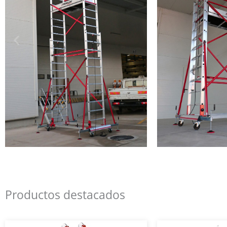
Productos destacados