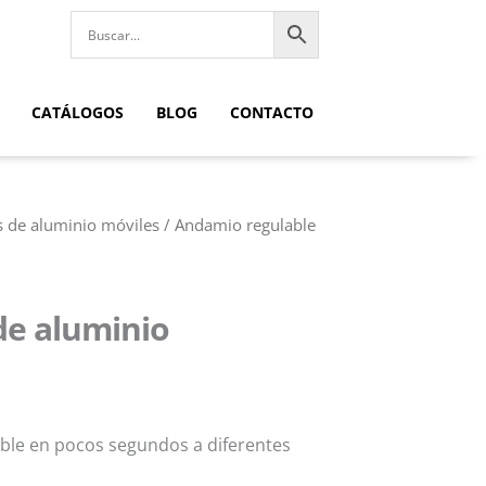
CATÁLOGOS
BLOG
CONTACTO
 de aluminio móviles
/ Andamio regulable
de aluminio
ble en pocos segundos a diferentes