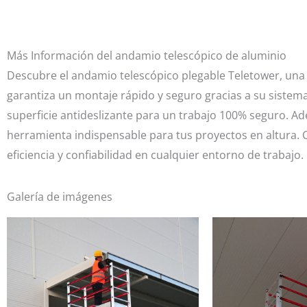
Más Información del andamio telescópico de aluminio
Descubre el andamio telescópico plegable Teletower, una e
garantiza un montaje rápido y seguro gracias a su sistema
superficie antideslizante para un trabajo 100% seguro. Ad
herramienta indispensable para tus proyectos en altura. 
eficiencia y confiabilidad en cualquier entorno de trabajo.
Galería de imágenes