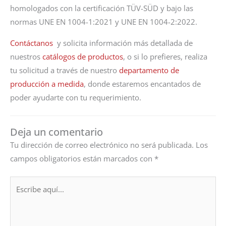
homologados con la certificación TÜV-SÜD y bajo las
normas UNE EN 1004-1:2021 y UNE EN 1004-2:2022.
Contáctanos
y solicita información más detallada de
nuestros
catálogos de productos
, o si lo prefieres, realiza
tu solicitud a través de nuestro
departamento de
producción a medida
, donde estaremos encantados de
poder ayudarte con tu requerimiento.
Deja un comentario
Tu dirección de correo electrónico no será publicada.
Los
campos obligatorios están marcados con
*
Escribe
aquí...