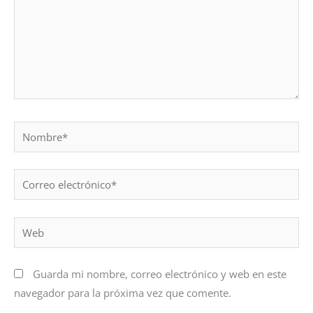
Nombre*
Correo
electrónico*
Web
Guarda mi nombre, correo electrónico y web en este
navegador para la próxima vez que comente.