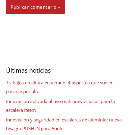
Últimas noticias
Trabajos en altura en verano: 4 aspectos que suelen
pasarse por alto
Innovación aplicada al uso real: nuevos tacos para la
escalera Iteem
Innovación y seguridad en escaleras de aluminio: nueva
bisagra PUSH IN para Apolo