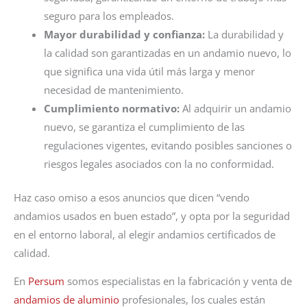
seguro para los empleados.
Mayor durabilidad y confianza:
La durabilidad y
la calidad son garantizadas en un andamio nuevo, lo
que significa una vida útil más larga y menor
necesidad de mantenimiento.
Cumplimiento normativo:
Al adquirir un andamio
nuevo, se garantiza el cumplimiento de las
regulaciones vigentes, evitando posibles sanciones o
riesgos legales asociados con la no conformidad.
Haz caso omiso a esos anuncios que dicen “vendo
andamios usados en buen estado”, y opta por la seguridad
en el entorno laboral, al elegir andamios certificados de
calidad.
En
Persum
somos especialistas en la fabricación y venta de
andamios de aluminio
profesionales, los cuales están