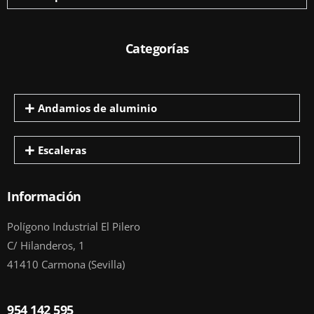
Categorías
Andamios de aluminio
Escaleras
Información
Polígono Industrial El Pilero
C/ Hilanderos, 1
41410 Carmona (Sevilla)
954 142 595