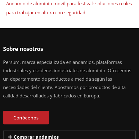
Andamio de aluminio móvil para festival: soluciones reales
para trabajar en altura con seguridad
Sobre nosotros
Persum, marca especializada en andamios, plataformas
industriales y escaleras industriales de aluminio. Ofrecemos
un departamento de productos a medida según las
necesidades del cliente. Apostamos por productos de alta
calidad desarrollados y fabricados en Europa.
Conócenos
Comprar andamios