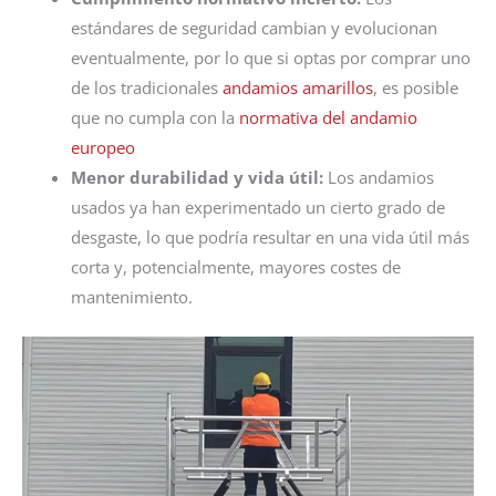
estándares de seguridad cambian y evolucionan
eventualmente, por lo que si optas por comprar uno
de los tradicionales
andamios amarillos
, es posible
que no cumpla con la
normativa del andamio
europeo
Menor durabilidad y vida útil:
Los andamios
usados ya han experimentado un cierto grado de
desgaste, lo que podría resultar en una vida útil más
corta y, potencialmente, mayores costes de
mantenimiento.