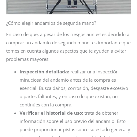
¿Cómo elegir andamios de segunda mano?
En caso de que, a pesar de los riesgos aun estés decidido a
comprar un andamio de segunda mano, es importante que
tomes en cuenta algunos aspectos que te ayuden a evitar
problemas mayores:
Inspección detallada:
realizar una inspección
minuciosa del andamio antes de la compra es
esencial. Busca daños, corrosión, desgaste excesivo
o partes faltantes, y en caso de que existan, no
continúes con la compra.
Verificar el historial de uso:
trata de obtener
información sobre el uso previo del andamio. Esto
puede proporcionar pistas sobre su estado general y