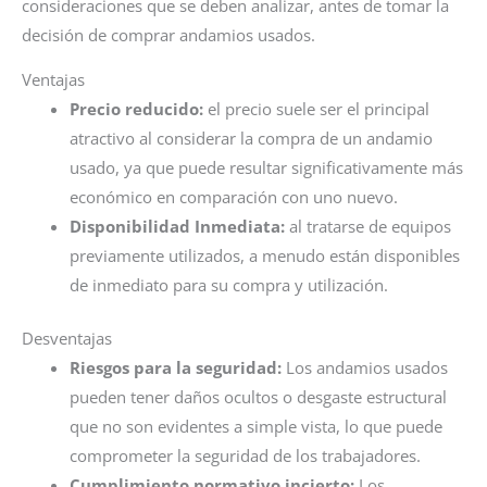
consideraciones que se deben analizar, antes de tomar la
decisión de comprar andamios usados.
Ventajas
Precio reducido:
el precio suele ser el principal
atractivo al considerar la compra de un andamio
usado, ya que puede resultar significativamente más
económico en comparación con uno nuevo.
Disponibilidad Inmediata:
al tratarse de equipos
previamente utilizados, a menudo están disponibles
de inmediato para su compra y utilización.
Desventajas
Riesgos para la seguridad:
Los andamios usados
pueden tener daños ocultos o desgaste estructural
que no son evidentes a simple vista, lo que puede
comprometer la seguridad de los trabajadores.
Cumplimiento normativo incierto:
Los