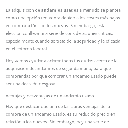
La adquisición de
andamios usados
a menudo se plantea
como una opción tentadora debido a los costes más bajos
en comparación con los nuevos. Sin embargo, esta
elección conlleva una serie de consideraciones críticas,
especialmente cuando se trata de la seguridad y la eficacia
en el entorno laboral.
Hoy vamos ayudar a aclarar todas tus dudas acerca de la
adquisición de andamios de segunda mano, para que
comprendas por qué comprar un andamio usado puede
ser una decisión riesgosa.
Ventajas y desventajas de un andamio usado
Hay que destacar que una de las claras ventajas de la
compra de un andamio usado, es su reducido precio en
relación a los nuevos. Sin embargo, hay una serie de