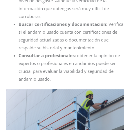
nivel de desgaste. Aunque la veracidad de la
información que obtengas será muy difícil de
corroborar.
Buscar certificaciones y documentación:
Verifica
si el andamio usado cuenta con certificaciones de
seguridad actualizadas o documentación que
respalde su historial y mantenimiento.
Consultar a profesionales:
obtener la opinión de
expertos o profesionales en andamios puede ser
crucial para evaluar la viabilidad y seguridad del
andamio usado.