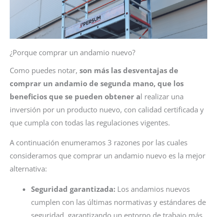
¿Porque comprar un andamio nuevo?
Como puedes notar,
son más las desventajas de
comprar un andamio de segunda mano, que los
beneficios que se pueden obtener a
l realizar una
inversión por un producto nuevo, con calidad certificada y
que cumpla con todas las regulaciones vigentes.
A continuación enumeramos 3 razones por las cuales
consideramos que comprar un andamio nuevo es la mejor
alternativa:
Seguridad garantizada:
Los andamios nuevos
cumplen con las últimas normativas y estándares de
seguridad, garantizando un entorno de trabajo más