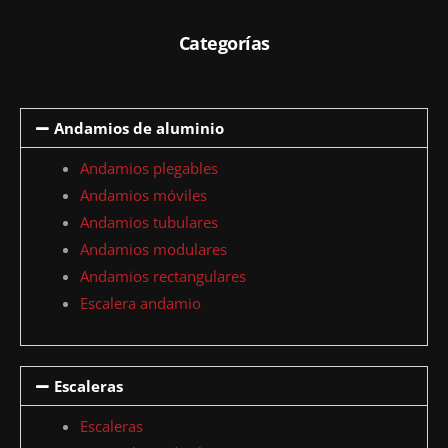
Categorías
Andamios de aluminio
Andamios plegables
Andamios móviles
Andamios tubulares
Andamios modulares
Andamios rectangulares
Escalera andamio
Escaleras
Escaleras