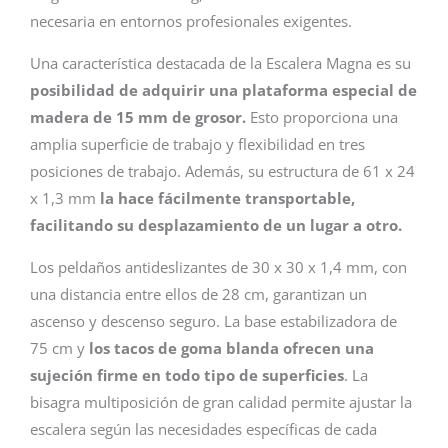
necesaria en entornos profesionales exigentes.
Una característica destacada de la Escalera Magna es su
posibilidad de adquirir una plataforma especial de
madera de 15 mm de grosor.
Esto proporciona una
amplia superficie de trabajo y flexibilidad en tres
posiciones de trabajo. Además, su estructura de 61 x 24
x 1,3 mm
la hace fácilmente transportable,
facilitando su desplazamiento de un lugar a otro.
Los peldaños antideslizantes de 30 x 30 x 1,4 mm, con
una distancia entre ellos de 28 cm, garantizan un
ascenso y descenso seguro. La base estabilizadora de
75 cm y
los tacos de goma blanda ofrecen una
sujeción firme en todo tipo de superficies
. La
bisagra multiposición de gran calidad permite ajustar la
escalera según las necesidades específicas de cada