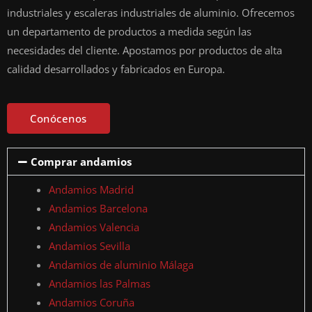
industriales y escaleras industriales de aluminio. Ofrecemos
un departamento de productos a medida según las
necesidades del cliente. Apostamos por productos de alta
calidad desarrollados y fabricados en Europa.
Conócenos
Comprar andamios
Andamios Madrid
Andamios Barcelona
Andamios Valencia
Andamios Sevilla
Andamios de aluminio Málaga
Andamios las Palmas
Andamios Coruña