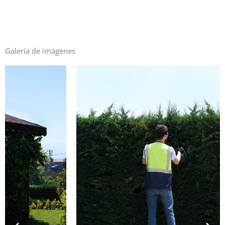
Galería de imágenes