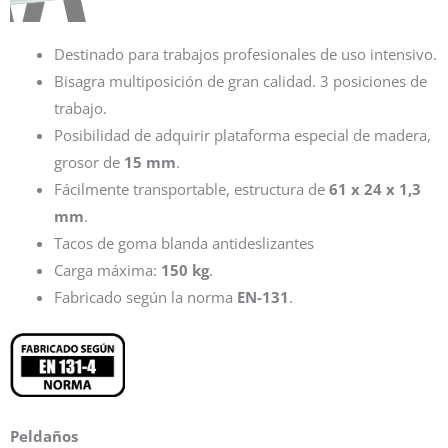
Destinado para trabajos profesionales de uso intensivo.
Bisagra multiposición de gran calidad. 3 posiciones de
trabajo.
Posibilidad de adquirir plataforma especial de madera,
grosor de
15 mm
.
Fácilmente transportable, estructura de
61 x 24 x 1,3
mm
.
Tacos de goma blanda antideslizantes
Carga máxima:
150 kg
.
Fabricado según la norma
EN-131
.
Peldaños
Escalera