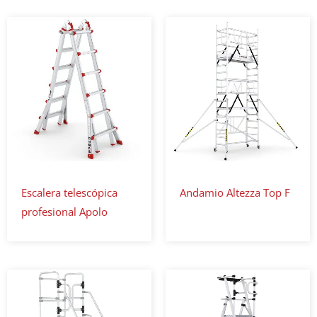
Escalera telescópica
Andamio Altezza Top F
profesional Apolo