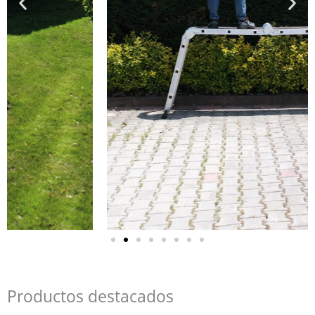
Productos destacados