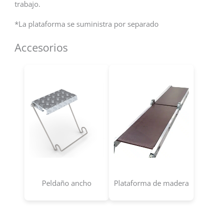
trabajo.
*La plataforma se suministra por separado
Accesorios
Peldaño ancho
Plataforma de madera