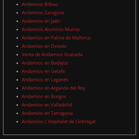
Andamios Bilbao
Andamios Zaragoza
Andamios en Jaén
Andamios Aluminio Murcia
Andamios en Palma de Mallorca
Andamios en Oviedo
Venta de Andamios Granada
Andamios en Badajoz
Andamios en Getafe
Andamios en Leganés
Andamios en Arganda del Rey
Andamios en Burgos
Andamios en Valladolid
Andamios en Tarragona
Andamios L´Hopitalet de Llobregat