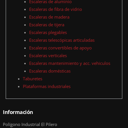
Escaleras de aluminio
Escaleras de fibra de vidrio
Escaleras de madera
Escaleras de tijera
Escaleras plegables
Escaleras telescópicas articuladas
Escaleras convertibles de apoyo
Escaleras verticales
Escaleras mantenimiento y acc. vehiculos
Escaleras domésticas
Taburetes
Plataformas industriales
Información
Polígono Industrial El Pilero