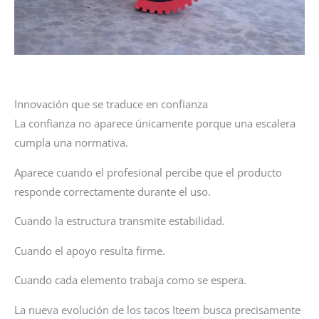
Innovación que se traduce en confianza
La confianza no aparece únicamente porque una escalera
cumpla una normativa.
Aparece cuando el profesional percibe que el producto
responde correctamente durante el uso.
Cuando la estructura transmite estabilidad.
Cuando el apoyo resulta firme.
Cuando cada elemento trabaja como se espera.
La nueva evolución de los tacos Iteem busca precisamente