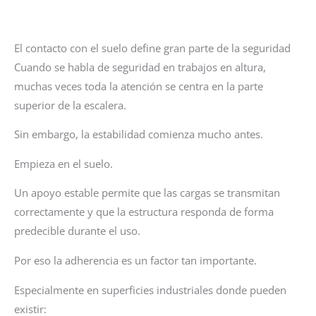
El contacto con el suelo define gran parte de la seguridad
Cuando se habla de seguridad en trabajos en altura,
muchas veces toda la atención se centra en la parte
superior de la escalera.
Sin embargo, la estabilidad comienza mucho antes.
Empieza en el suelo.
Un apoyo estable permite que las cargas se transmitan
correctamente y que la estructura responda de forma
predecible durante el uso.
Por eso la adherencia es un factor tan importante.
Especialmente en superficies industriales donde pueden
existir: