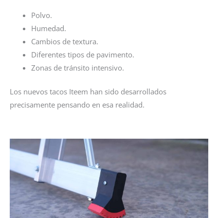
Polvo.
Humedad.
Cambios de textura.
Diferentes tipos de pavimento.
Zonas de tránsito intensivo.
Los nuevos tacos Iteem han sido desarrollados
precisamente pensando en esa realidad.