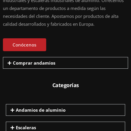
industriales y escaleras industriales de aluminio. Ofrecemos
un departamento de productos a medida según las
necesidades del cliente. Apostamos por productos de alta
calidad desarrollados y fabricados en Europa.
Conócenos
Comprar andamios
Categorías
Andamios de aluminio
Escaleras