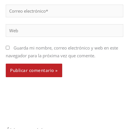
Correo
electrónico*
Web
Guarda mi nombre, correo electrónico y web en este
navegador para la próxima vez que comente.