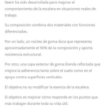
Iteem ha sido desarrollada para mejorar el
comportamiento de la escalera en situaciones reales de
trabajo.
Su composición combina dos materiales con funciones
diferenciadas.
Por un lado, un núcleo de goma dura que representa
aproximadamente el 90% de la composición y aporta
resistencia estructural.
Por otro, una capa exterior de goma blanda reforzada que
mejora la adherencia tanto sobre el suelo como en el
apoyo contra superficies verticales.
El objetivo no es modificar la esencia de la escalera.
El objetivo es mejorar cómo responde en los puntos que
más trabajan durante toda su vida útil.