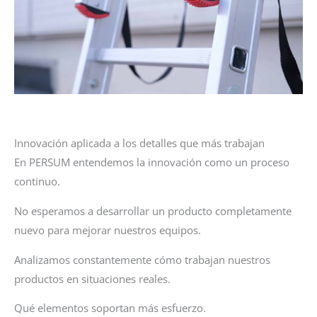
Innovación aplicada a los detalles que más trabajan
En PERSUM entendemos la innovación como un proceso
continuo.
No esperamos a desarrollar un producto completamente
nuevo para mejorar nuestros equipos.
Analizamos constantemente cómo trabajan nuestros
productos en situaciones reales.
Qué elementos soportan más esfuerzo.