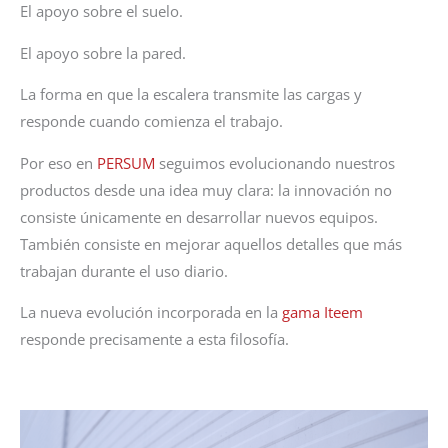
El apoyo sobre el suelo.
El apoyo sobre la pared.
La forma en que la escalera transmite las cargas y
responde cuando comienza el trabajo.
Por eso en
PERSUM
seguimos evolucionando nuestros
productos desde una idea muy clara: la innovación no
consiste únicamente en desarrollar nuevos equipos.
También consiste en mejorar aquellos detalles que más
trabajan durante el uso diario.
La nueva evolución incorporada en la
gama Iteem
responde precisamente a esta filosofía.