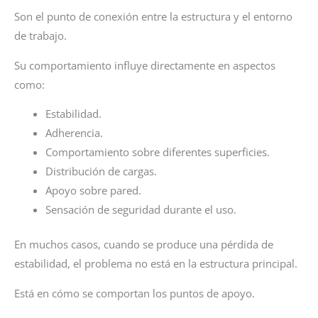
Son el punto de conexión entre la estructura y el entorno
de trabajo.
Su comportamiento influye directamente en aspectos
como:
Estabilidad.
Adherencia.
Comportamiento sobre diferentes superficies.
Distribución de cargas.
Apoyo sobre pared.
Sensación de seguridad durante el uso.
En muchos casos, cuando se produce una pérdida de
estabilidad, el problema no está en la estructura principal.
Está en cómo se comportan los puntos de apoyo.