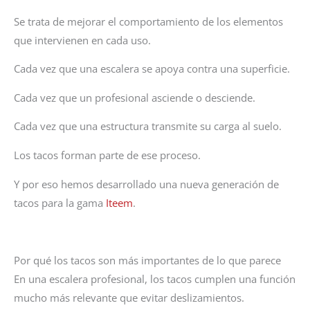
Se trata de mejorar el comportamiento de los elementos
que intervienen en cada uso.
Cada vez que una escalera se apoya contra una superficie.
Cada vez que un profesional asciende o desciende.
Cada vez que una estructura transmite su carga al suelo.
Los tacos forman parte de ese proceso.
Y por eso hemos desarrollado una nueva generación de
tacos para la gama
Iteem
.
Por qué los tacos son más importantes de lo que parece
En una escalera profesional, los tacos cumplen una función
mucho más relevante que evitar deslizamientos.