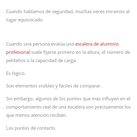
Cuando hablamos de seguridad, muchas veces miramos al
lugar equivocado
Cuando una persona evalúa una
escalera de aluminio
profesional
suele fijarse primero en la altura, el número de
peldaños o la capacidad de carga.
Es lógico.
Son elementos visibles y fáciles de comparar.
Sin embargo, algunos de los puntos que más influyen en el
comportamiento real de una escalera son precisamente los
que menos atención reciben.
Los puntos de contacto.