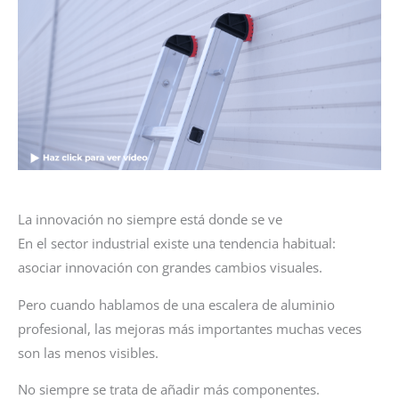
La innovación no siempre está donde se ve
En el sector industrial existe una tendencia habitual:
asociar innovación con grandes cambios visuales.
Pero cuando hablamos de una escalera de aluminio
profesional, las mejoras más importantes muchas veces
son las menos visibles.
No siempre se trata de añadir más componentes.