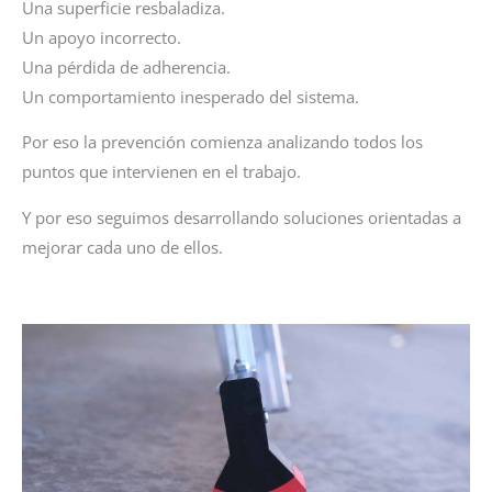
Una superficie resbaladiza.
Un apoyo incorrecto.
Una pérdida de adherencia.
Un comportamiento inesperado del sistema.
Por eso la prevención comienza analizando todos los
puntos que intervienen en el trabajo.
Y por eso seguimos desarrollando soluciones orientadas a
mejorar cada uno de ellos.