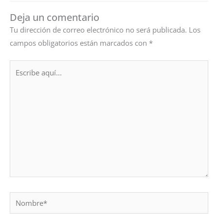
Deja un comentario
Tu dirección de correo electrónico no será publicada.
Los
campos obligatorios están marcados con
*
Escribe
aquí...
Nombre*