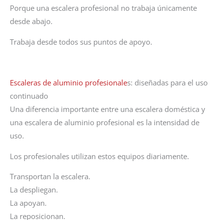
Porque una escalera profesional no trabaja únicamente
desde abajo.
Trabaja desde todos sus puntos de apoyo.
Escaleras de aluminio profesionale
s: diseñadas para el uso
continuado
Una diferencia importante entre una escalera doméstica y
una escalera de aluminio profesional es la intensidad de
uso.
Los profesionales utilizan estos equipos diariamente.
Transportan la escalera.
La despliegan.
La apoyan.
La reposicionan.