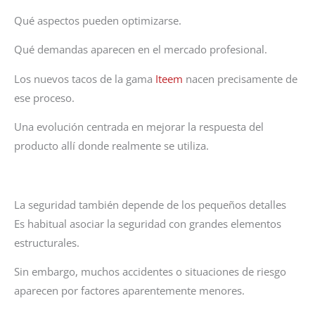
Qué aspectos pueden optimizarse.
Qué demandas aparecen en el mercado profesional.
Los nuevos tacos de la gama
Iteem
nacen precisamente de
ese proceso.
Una evolución centrada en mejorar la respuesta del
producto allí donde realmente se utiliza.
La seguridad también depende de los pequeños detalles
Es habitual asociar la seguridad con grandes elementos
estructurales.
Sin embargo, muchos accidentes o situaciones de riesgo
aparecen por factores aparentemente menores.