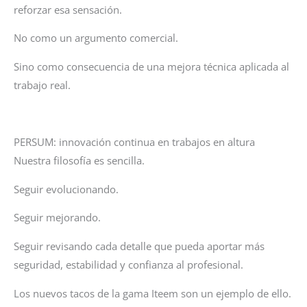
reforzar esa sensación.
No como un argumento comercial.
Sino como consecuencia de una mejora técnica aplicada al
trabajo real.
PERSUM: innovación continua en trabajos en altura
Nuestra filosofía es sencilla.
Seguir evolucionando.
Seguir mejorando.
Seguir revisando cada detalle que pueda aportar más
seguridad, estabilidad y confianza al profesional.
Los nuevos tacos de la gama Iteem son un ejemplo de ello.