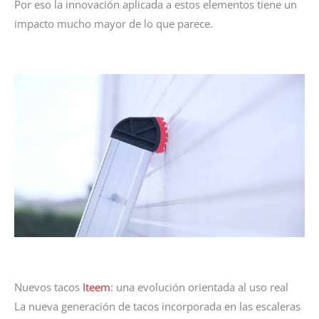
Por eso la innovación aplicada a estos elementos tiene un
impacto mucho mayor de lo que parece.
Nuevos tacos
Iteem
: una evolución orientada al uso real
La nueva generación de tacos incorporada en las escaleras