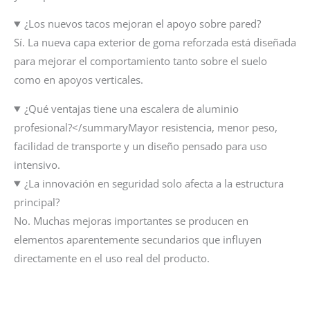
¿Los nuevos tacos mejoran el apoyo sobre pared?
Sí. La nueva capa exterior de goma reforzada está diseñada
para mejorar el comportamiento tanto sobre el suelo
como en apoyos verticales.
¿Qué ventajas tiene una escalera de aluminio
profesional?</summaryMayor resistencia, menor peso,
facilidad de transporte y un diseño pensado para uso
intensivo.
¿La innovación en seguridad solo afecta a la estructura
principal?
No. Muchas mejoras importantes se producen en
elementos aparentemente secundarios que influyen
directamente en el uso real del producto.