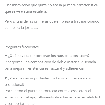
Una innovación que quizá no sea la primera característica
que se ve en una escalera.
Pero sí una de las primeras que empieza a trabajar cuando
comienza la jornada.
Preguntas frecuentes
¿Qué novedad incorporan los nuevos tacos Iteem?
Incorporan una composición de doble material diseñada
para mejorar resistencia estructural y adherencia.
¿Por qué son importantes los tacos en una escalera
profesional?
Porque son el punto de contacto entre la escalera y el
entorno de trabajo, influyendo directamente en estabilidad
y comportamiento.