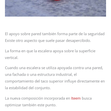
El apoyo sobre pared también forma parte de la seguridad
Existe otro aspecto que suele pasar desapercibido.
La forma en que la escalera apoya sobre la superficie
vertical.
Cuando una escalera se utiliza apoyada contra una pared,
una fachada o una estructura industrial, el
comportamiento del taco superior influye directamente en
la estabilidad del conjunto.
La nueva composición incorporada en
Iteem
busca
optimizar también este punto.