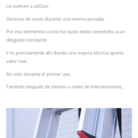
La vuelven a utilizar.
Decenas de veces durante una misma jornada.
Por eso elementos como los tacos están sometidos a un
desgaste constante.
Y es precisamente ahí donde una mejora técnica aporta
valor real.
No solo durante el primer uso.
También después de cientos o miles de intervenciones.