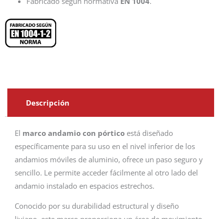
Fabricado según normativa
EN 1004
.
Descripción
El
marco andamio con pórtico
está diseñado
específicamente para su uso en el nivel inferior de los
andamios móviles de aluminio, ofrece un paso seguro y
sencillo. Le permite acceder fácilmente al otro lado del
andamio instalado en espacios estrechos.
Conocido por su durabilidad estructural y diseño