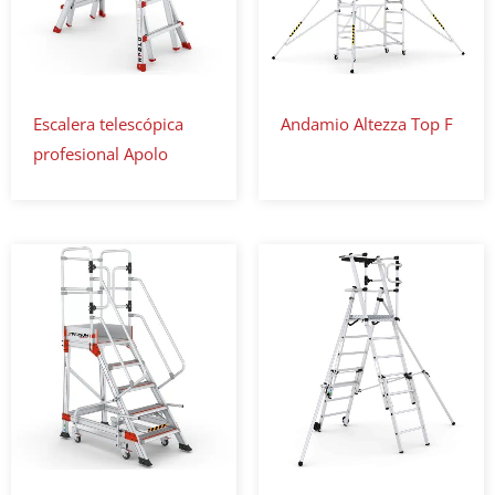
Escalera telescópica
Andamio Altezza Top F
profesional Apolo