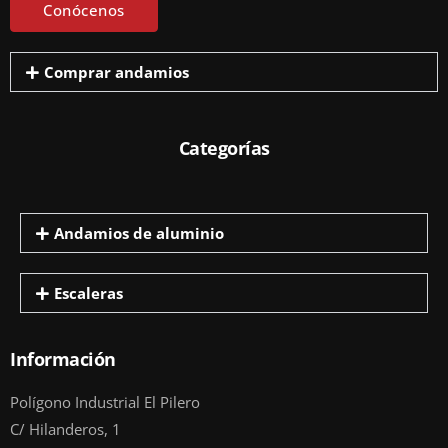
Conócenos
Comprar andamios
Categorías
Andamios de aluminio
Escaleras
Información
Polígono Industrial El Pilero
C/ Hilanderos, 1