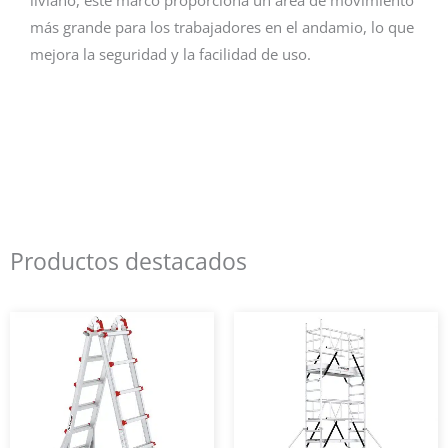
liviano, este marco proporciona un área de movimiento
más grande para los trabajadores en el andamio, lo que
mejora la seguridad y la facilidad de uso.
Productos destacados