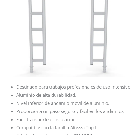
Destinado para trabajos profesionales de uso intensivo.
Aluminio de alta durabilidad.
Nivel inferior de andamio móvil de aluminio.
Proporciona un paso seguro y fácil en los andamios.
Fácil transporte e instalación.
Compatible con la familia Altezza Top L.