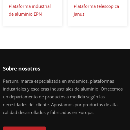
Plataforma industrial
Plataforma telescópica
de aluminio EPN
Janus
Sobre nosotros
Persum, marca especializada en andamios, plataformas
industriales y escaleras industriales de aluminio. Ofrecemos
un departamento de productos a medida según las
necesidades del cliente. Apostamos por productos de alta
calidad desarrollados y fabricados en Europa.