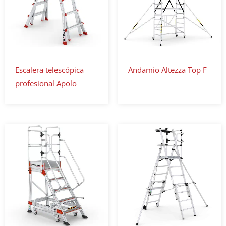
Escalera telescópica
Andamio Altezza Top F
profesional Apolo