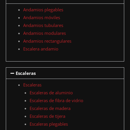
Andamios plegables
Andamios móviles
Andamios tubulares
Andamios modulares
Andamios rectangulares
Escalera andamio
Escaleras
Escaleras
Escaleras de aluminio
Escaleras de fibra de vidrio
Escaleras de madera
Escaleras de tijera
Escaleras plegables