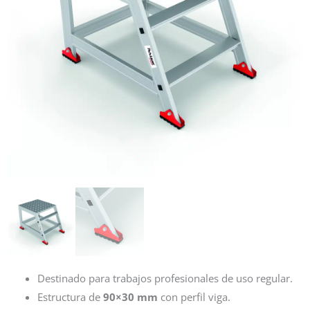
Destinado para trabajos profesionales de uso regular.
Estructura de
90×30 mm
con perfil viga.