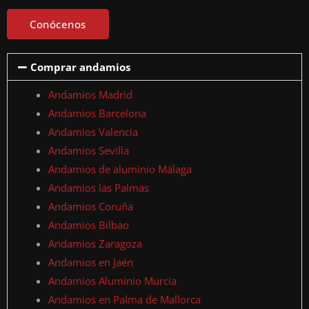
Conócenos
Comprar andamios
Andamios Madrid
Andamios Barcelona
Andamios Valencia
Andamios Sevilla
Andamios de aluminio Málaga
Andamios las Palmas
Andamios Coruña
Andamios Bilbao
Andamios Zaragoza
Andamios en Jaén
Andamios Aluminio Murcia
Andamios en Palma de Mallorca