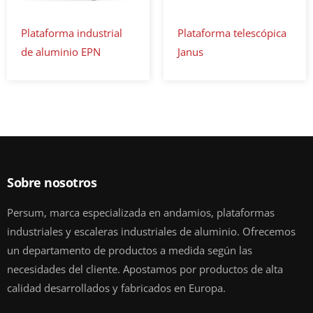
Plataforma industrial
Plataforma telescópica
de aluminio EPN
Janus
Sobre nosotros
Persum, marca especializada en andamios, plataformas
industriales y escaleras industriales de aluminio. Ofrecemos
un departamento de productos a medida según las
necesidades del cliente. Apostamos por productos de alta
calidad desarrollados y fabricados en Europa.