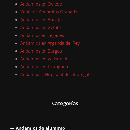
Andamios en Oviedo
Venta de Andamios Granada
Andamios en Badajoz
Andamios en Getafe
Andamios en Leganés
Andamios en Arganda del Rey
Andamios en Burgos
Andamios en Valladolid
Andamios en Tarragona
Andamios L´Hopitalet de Llobregat
Categorías
Andamios de aluminio