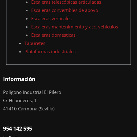
Escaleras telescópicas articuladas
Escaleras convertibles de apoyo
Escaleras verticales
Escaleras mantenimiento y acc. vehiculos
Escaleras domésticas
Taburetes
Plataformas industriales
Información
Polígono Industrial El Pilero
C/ Hilanderos, 1
41410 Carmona (Sevilla)
954 142 595