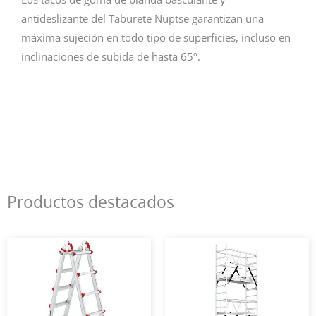
antideslizante del Taburete Nuptse garantizan una
máxima sujeción en todo tipo de superficies, incluso en
inclinaciones de subida de hasta 65º.
Productos destacados