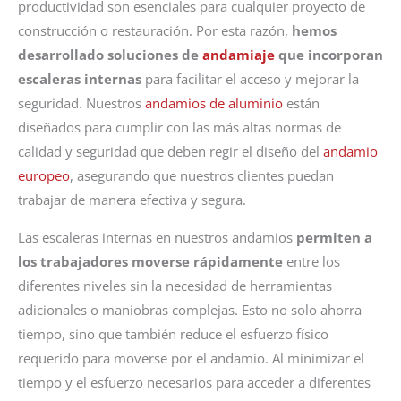
productividad son esenciales para cualquier proyecto de
construcción o restauración. Por esta razón,
hemos
desarrollado soluciones de
andamiaje
que incorporan
escaleras internas
para facilitar el acceso y mejorar la
seguridad. Nuestros
andamios de aluminio
están
diseñados para cumplir con las más altas normas de
calidad y seguridad que deben regir el diseño del
andamio
europeo
, asegurando que nuestros clientes puedan
trabajar de manera efectiva y segura.
Las escaleras internas en nuestros andamios
permiten a
los trabajadores moverse rápidamente
entre los
diferentes niveles sin la necesidad de herramientas
adicionales o maniobras complejas. Esto no solo ahorra
tiempo, sino que también reduce el esfuerzo físico
requerido para moverse por el andamio. Al minimizar el
tiempo y el esfuerzo necesarios para acceder a diferentes