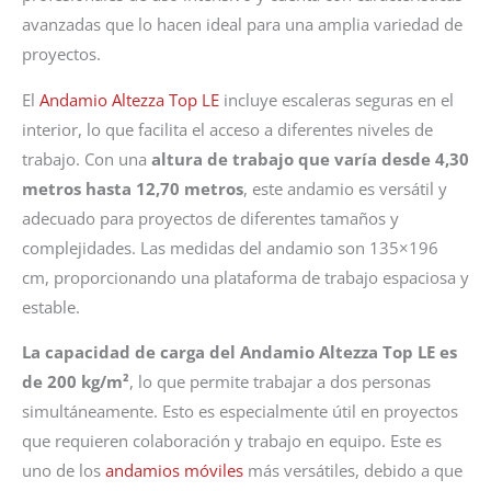
avanzadas que lo hacen ideal para una amplia variedad de
proyectos.
El
Andamio Altezza Top LE
incluye escaleras seguras en el
interior, lo que facilita el acceso a diferentes niveles de
trabajo. Con una
altura de trabajo que varía desde 4,30
metros hasta 12,70 metros
, este andamio es versátil y
adecuado para proyectos de diferentes tamaños y
complejidades. Las medidas del andamio son 135×196
cm, proporcionando una plataforma de trabajo espaciosa y
estable.
La capacidad de carga del Andamio Altezza Top LE es
de 200 kg/m²
, lo que permite trabajar a dos personas
simultáneamente. Esto es especialmente útil en proyectos
que requieren colaboración y trabajo en equipo. Este es
uno de los
andamios móviles
más versátiles, debido a que