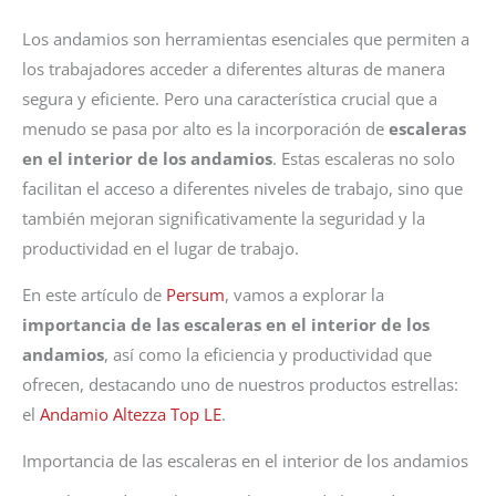
Los andamios son herramientas esenciales que permiten a
los trabajadores acceder a diferentes alturas de manera
segura y eficiente. Pero una característica crucial que a
menudo se pasa por alto es la incorporación de
escaleras
en el interior de los andamios
. Estas escaleras no solo
facilitan el acceso a diferentes niveles de trabajo, sino que
también mejoran significativamente la seguridad y la
productividad en el lugar de trabajo.
En este artículo de
Persum
, vamos a explorar la
importancia de las escaleras en el interior de los
andamios
, así como la eficiencia y productividad que
ofrecen, destacando uno de nuestros productos estrellas:
el
Andamio Altezza Top LE
.
Importancia de las escaleras en el interior de los andamios