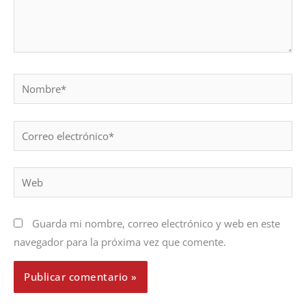
Nombre*
Correo
electrónico*
Web
Guarda mi nombre, correo electrónico y web en este
navegador para la próxima vez que comente.