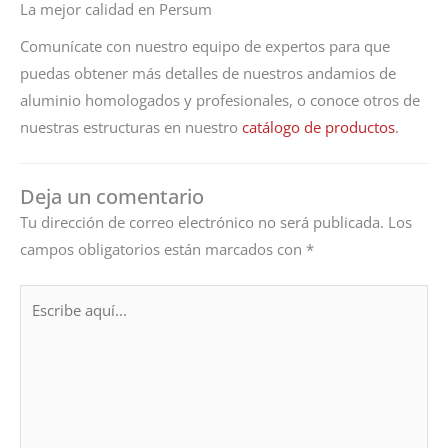
La mejor calidad en Persum
Comunícate con nuestro equipo de expertos para que
puedas obtener más detalles de nuestros andamios de
aluminio homologados y profesionales, o conoce otros de
nuestras estructuras en nuestro
catálogo de productos
.
Deja un comentario
Tu dirección de correo electrónico no será publicada.
Los
campos obligatorios están marcados con
*
Escribe
aquí...