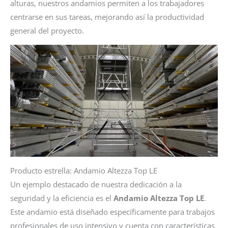
alturas, nuestros andamios permiten a los trabajadores
centrarse en sus tareas, mejorando así la productividad
general del proyecto.
Producto estrella: Andamio Altezza Top LE
Un ejemplo destacado de nuestra dedicación a la
seguridad y la eficiencia es el
Andamio Altezza Top LE
.
Este andamio está diseñado específicamente para trabajos
profesionales de uso intensivo y cuenta con características