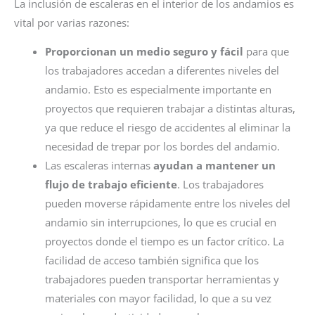
La inclusión de escaleras en el interior de los andamios es
vital por varias razones:
Proporcionan un medio seguro y fácil
para que
los trabajadores accedan a diferentes niveles del
andamio. Esto es especialmente importante en
proyectos que requieren trabajar a distintas alturas,
ya que reduce el riesgo de accidentes al eliminar la
necesidad de trepar por los bordes del andamio.
Las escaleras internas
ayudan a mantener un
flujo de trabajo eficiente
. Los trabajadores
pueden moverse rápidamente entre los niveles del
andamio sin interrupciones, lo que es crucial en
proyectos donde el tiempo es un factor crítico. La
facilidad de acceso también significa que los
trabajadores pueden transportar herramientas y
materiales con mayor facilidad, lo que a su vez