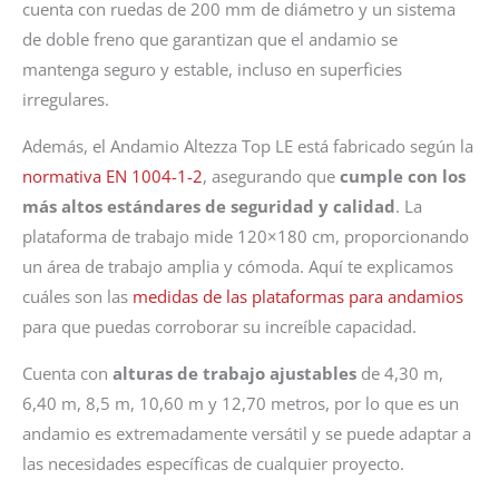
cuenta con ruedas de 200 mm de diámetro y un sistema
de doble freno que garantizan que el andamio se
mantenga seguro y estable, incluso en superficies
irregulares.
Además, el Andamio Altezza Top LE está fabricado según la
normativa EN 1004-1-2
, asegurando que
cumple con los
más altos estándares de seguridad y calidad
. La
plataforma de trabajo mide 120×180 cm, proporcionando
un área de trabajo amplia y cómoda. Aquí te explicamos
cuáles son las
medidas de las plataformas para andamios
para que puedas corroborar su increíble capacidad.
Cuenta con
alturas de trabajo ajustables
de 4,30 m,
6,40 m, 8,5 m, 10,60 m y 12,70 metros, por lo que es un
andamio es extremadamente versátil y se puede adaptar a
las necesidades específicas de cualquier proyecto.