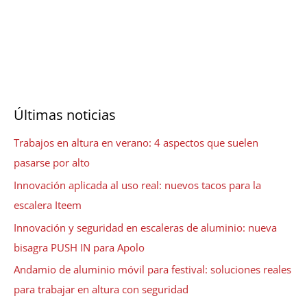
Últimas noticias
Trabajos en altura en verano: 4 aspectos que suelen
pasarse por alto
Innovación aplicada al uso real: nuevos tacos para la
escalera Iteem
Innovación y seguridad en escaleras de aluminio: nueva
bisagra PUSH IN para Apolo
Andamio de aluminio móvil para festival: soluciones reales
para trabajar en altura con seguridad