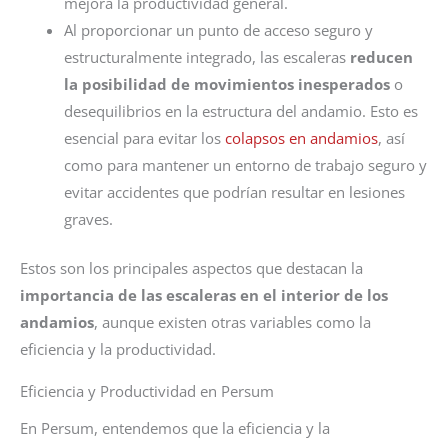
mejora la productividad general.
Al proporcionar un punto de acceso seguro y
estructuralmente integrado, las escaleras
reducen
la posibilidad de movimientos inesperados
o
desequilibrios en la estructura del andamio. Esto es
esencial para evitar los
colapsos en andamios
, así
como para mantener un entorno de trabajo seguro y
evitar accidentes que podrían resultar en lesiones
graves.
Estos son los principales aspectos que destacan la
importancia de las escaleras en el interior de los
andamios
, aunque existen otras variables como la
eficiencia y la productividad.
Eficiencia y Productividad en Persum
En Persum, entendemos que la eficiencia y la