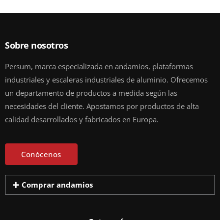
Sobre nosotros
Persum, marca especializada en andamios, plataformas
industriales y escaleras industriales de aluminio. Ofrecemos
un departamento de productos a medida según las
necesidades del cliente. Apostamos por productos de alta
calidad desarrollados y fabricados en Europa.
Conócenos
Comprar andamios